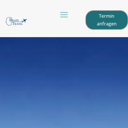
Termin
anfragen