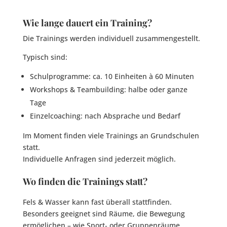
Wie lange dauert ein Training?
Die Trainings werden individuell zusammengestellt.
Typisch sind:
Schulprogramme: ca. 10 Einheiten à 60 Minuten
Workshops & Teambuilding: halbe oder ganze
Tage
Einzelcoaching: nach Absprache und Bedarf
Im Moment finden viele Trainings an Grundschulen
statt.
Individuelle Anfragen sind jederzeit möglich.
Wo finden die Trainings statt?
Fels & Wasser kann fast überall stattfinden.
Besonders geeignet sind Räume, die Bewegung
ermöglichen – wie Sport‑ oder Gruppenräume.