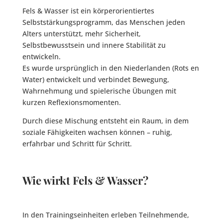
Fels & Wasser ist ein körperorientiertes
Selbststärkungsprogramm, das Menschen jeden
Alters unterstützt, mehr Sicherheit,
Selbstbewusstsein und innere Stabilität zu
entwickeln.
Es wurde ursprünglich in den Niederlanden (Rots en
Water) entwickelt und verbindet Bewegung,
Wahrnehmung und spielerische Übungen mit
kurzen Reflexionsmomenten.
Durch diese Mischung entsteht ein Raum, in dem
soziale Fähigkeiten wachsen können – ruhig,
erfahrbar und Schritt für Schritt.
Wie wirkt Fels & Wasser?
In den Trainingseinheiten erleben Teilnehmende,