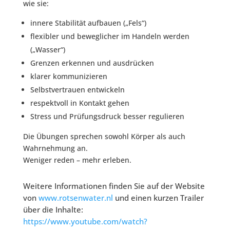
wie sie:
innere Stabilität aufbauen („Fels“)
flexibler und beweglicher im Handeln werden
(„Wasser“)
Grenzen erkennen und ausdrücken
klarer kommunizieren
Selbstvertrauen entwickeln
respektvoll in Kontakt gehen
Stress und Prüfungsdruck besser regulieren
Die Übungen sprechen sowohl Körper als auch
Wahrnehmung an.
Weniger reden – mehr erleben.
Weitere Informationen finden Sie auf der Website
von
www.rotsenwater.nl
und einen kurzen Trailer
über die Inhalte:
https://www.youtube.com/watch?