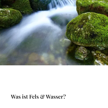
Was ist Fels & Wasser?