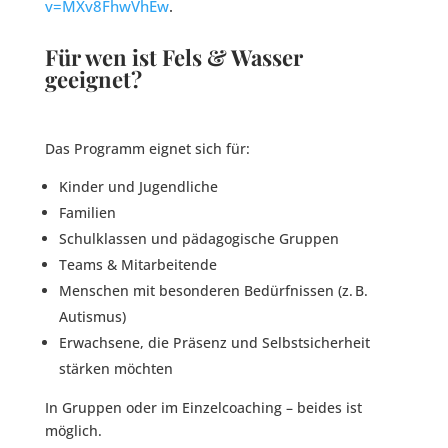
v=MXv8FhwVhEw
.
Für wen ist Fels & Wasser
geeignet?
Das Programm eignet sich für:
Kinder und Jugendliche
Familien
Schulklassen und pädagogische Gruppen
Teams & Mitarbeitende
Menschen mit besonderen Bedürfnissen (z. B.
Autismus)
Erwachsene, die Präsenz und Selbstsicherheit
stärken möchten
In Gruppen oder im Einzelcoaching – beides ist
möglich.