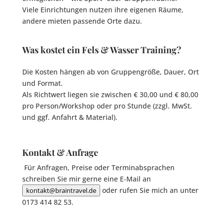
Viele Einrichtungen nutzen ihre eigenen Räume,
andere mieten passende Orte dazu.
Was kostet ein Fels & Wasser Training?
Die Kosten hängen ab von Gruppengröße, Dauer, Ort
und Format.
Als Richtwert liegen sie zwischen
€ 30,00 und € 80,00
pro Person/Workshop oder pro Stunde (zzgl. MwSt.
und ggf. Anfahrt & Material).
Kontakt & Anfrage
Für Anfragen, Preise oder Terminabsprachen
schreiben Sie mir gerne eine E‑Mail an
oder rufen Sie mich an unter
kontakt@braintravel.de
0173 414 82 53
.